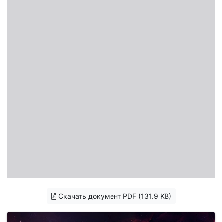
Скачать документ PDF (131.9 KB)