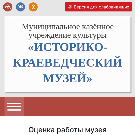
Версия для слабовидящих
Муниципальное казённое
учреждение культуры
«ИСТОРИКО-
КРАЕВЕДЧЕСКИЙ
МУЗЕЙ»
Оценка работы музея