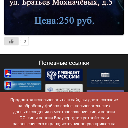
0
Полезные ссылки
Продолжая использовать наш сайт, вы даете согласие
на обработку файлов cookie, пользовательских
данных (сведения о местоположении; тип и версия
ОС; тип и версия Браузера; тип устройства и
разрешение его экрана; источник откуда пришел на