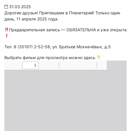
31.03.2025
Дорогие друзья! Приглашаем в Планетарий! Только один
день, 11 апреля 2025 года.
Предварительная запись — ОБЯЗАТЕЛЬНА и уже открыта
Тел. 8 (35167) 2-52-58; ул. Братьев Мохначёвых, д.5
Выбрать фильм для просмотра можно здесь