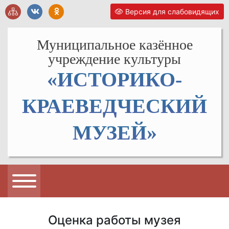
Версия для слабовидящих
Муниципальное казённое
учреждение культуры
«ИСТОРИКО-
КРАЕВЕДЧЕСКИЙ
МУЗЕЙ»
Оценка работы музея