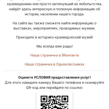
краеведением или просто заглянувший из любопытства,
найдёт здесь интересную и полезную информацию об
истории, населении нашего города.
На сайте вы также сможете найти информацию о
выставках, мероприятиях, проводимых музеем.
Приходите в историко-краеведческий музей!
Мы всегда вам рады!
Наша страничка в ВКонтакте
Наша страничка в Одноклассниках
Оцените УСЛОВИЯ предоставления услуг!
Для этого наведите камеру Вашего телефона и сканируйте
QR-код или перейдите по ссылке: