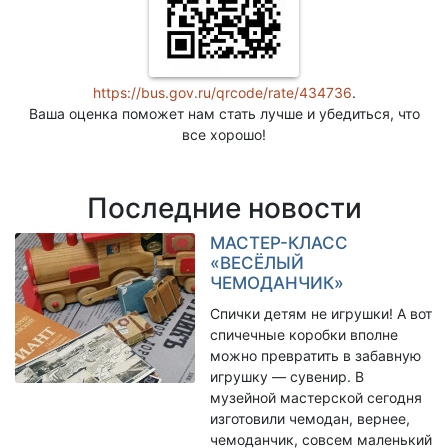
https://bus.gov.ru/qrcode/rate/434736
.
Ваша оценка поможет нам стать лучше и убедиться, что
все хорошо!
Последние новости
МАСТЕР-КЛАСС
«ВЕСЁЛЫЙ
ЧЕМОДАНЧИК»
Спички детям не игрушки! А вот
спичечные коробки вполне
можно превратить в забавную
игрушку — сувенир. В
музейной мастерской сегодня
изготовили чемодан, вернее,
чемоданчик, совсем маленький