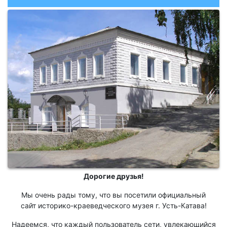
Дорогие друзья!
Мы очень рады тому, что вы посетили официальный
сайт историко-краеведческого музея г. Усть-Катава!
Надеемся, что каждый пользователь сети, увлекающийся