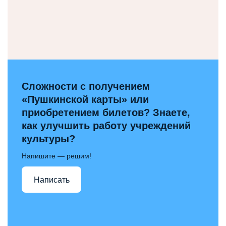
Сложности с получением
«Пушкинской карты» или
приобретением билетов? Знаете,
как улучшить работу учреждений
культуры?
Напишите — решим!
Написать