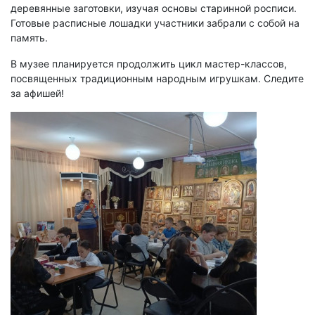
деревянные заготовки, изучая основы старинной росписи.
Готовые расписные лошадки участники забрали с собой на
память.
В музее планируется продолжить цикл мастер-классов,
посвященных традиционным народным игрушкам. Следите
за афишей!