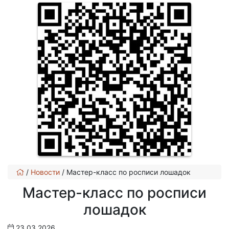
/
Новости
/
Мастер-класс по росписи лошадок
Мастер-класс по росписи
лошадок
23.03.2026