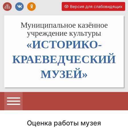
Версия для слабовидящих
Муниципальное казённое
учреждение культуры
«ИСТОРИКО-
КРАЕВЕДЧЕСКИЙ
МУЗЕЙ»
Оценка работы музея