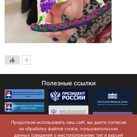
0
Полезные ссылки
Продолжая использовать наш сайт, вы даете согласие
на обработку файлов cookie, пользовательских
данных (сведения о местоположении; тип и версия