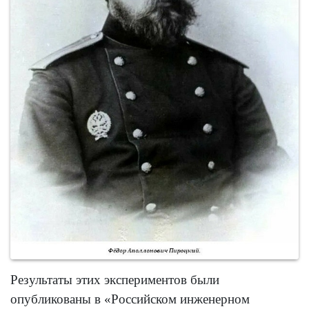
Результаты этих экспериментов были
опубликованы в «Российском инженерном