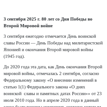
3 сентября 2025 г. 80 лет со Дня Победы во
Второй Мировой войне
3 сентября ежегодно отмечается День воинской
славы России — День Победы над милитаристской
Японией и окончания Второй мировой войны
(1945 год).
До 2020 года эта дата, как День окончания Второй
мировой войны, отмечалась 2 сентября, согласно
Федеральному закону «О внесении изменений в
статью 1(1) Федерального закона «О днях
воинской славы и памятных датах России»» от 23
июля 2010 года. Но в апреле 2020 года в данный
закон были внесены изменения, согласно которым