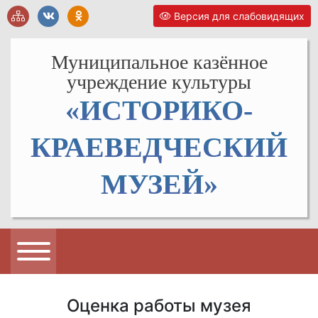
Версия для слабовидящих
Муниципальное казённое
учреждение культуры
«ИСТОРИКО-
КРАЕВЕДЧЕСКИЙ
МУЗЕЙ»
Оценка работы музея