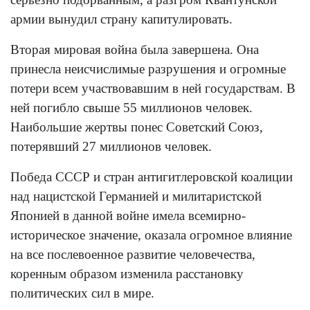
армии вынудил страну капитулировать.
Вторая мировая война была завершена. Она
принесла неисчислимые разрушения и огромные
потери всем участвовавшим в ней государствам. В
ней погибло свыше 55 миллионов человек.
Наибольшие жертвы понес Советский Союз,
потерявший 27 миллионов человек.
Победа СССР и стран антигитлеровской коалиции
над нацистской Германией и милитаристской
Японией в данной войне имела всемирно-
историческое значение, оказала огромное влияние
на все послевоенное развитие человечества,
коренным образом изменила расстановку
политических сил в мире.