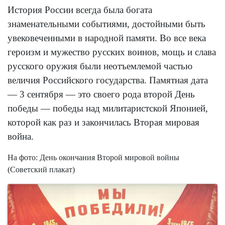
История России всегда была богата
знаменательными событиями, достойными быть
увековеченными в народной памяти. Во все века
героизм и мужество русских воинов, мощь и слава
русского оружия были неотъемлемой частью
величия Российского государства. Памятная дата
— 3 сентября — это своего рода второй День
победы — победы над милитаристской Японией,
которой как раз и закончилась Вторая мировая
война.
На фото: День окончания Второй мировой войны
(Советский плакат)