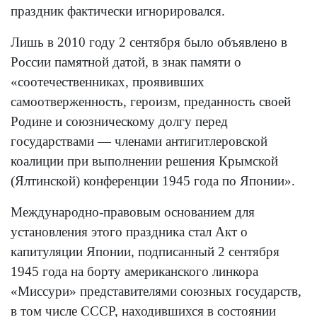
праздник фактически игнорировался.
Лишь в 2010 году 2 сентября было объявлено в
России памятной датой, в знак памяти о
«соотечественниках, проявивших
самоотверженность, героизм, преданность своей
Родине и союзническому долгу перед
государствами — членами антигитлеровской
коалиции при выполнении решения Крымской
(Ялтинской) конференции 1945 года по Японии».
Международно-правовым основанием для
установления этого праздника стал Акт о
капитуляции Японии, подписанный 2 сентября
1945 года на борту американского линкора
«Миссури» представителями союзных государств,
в том числе СССР, находившихся в состоянии