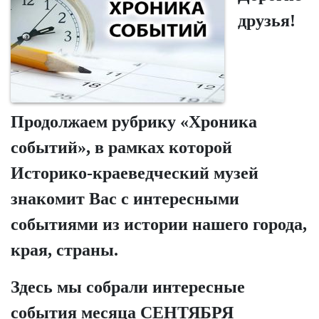
друзья!
Продолжаем рубрику «Хроника
событий», в рамках которой
Историко-краеведческий музей
знакомит Вас с интересными
событиями из истории нашего города,
края, страны.
Здесь мы собрали интересные
события месяца СЕНТЯБРЯ