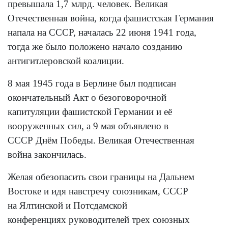
превышала 1,7 млрд. человек. Великая
Отечественная война, когда фашистская Германия
напала на СССР, началась 22 июня 1941 года,
тогда же было положено начало созданию
антигитлеровской коалиции.
8 мая 1945 года в Берлине был подписан
окончательный Акт о безоговорочной
капитуляции фашистской Германии и её
вооруженных сил, а 9 мая объявлено в
СССР Днём Победы. Великая Отечественная
война закончилась.
Желая обезопасить свои границы на Дальнем
Востоке и идя навстречу союзникам, СССР
на Ялтинской и Потсдамской
конференциях руководителей трех союзных