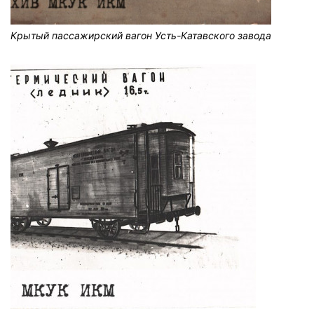
Крытый пассажирский вагон Усть-Катавского завода