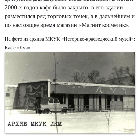
2000-х годов кафе было закрыто, в его здании
разместился ряд торговых точек, а в дальнейшем и
по настоящее время магазин «Магнит косметик».
На фото из архива МКУК «Историко-краеведческий музей»:
Кафе «Луч»