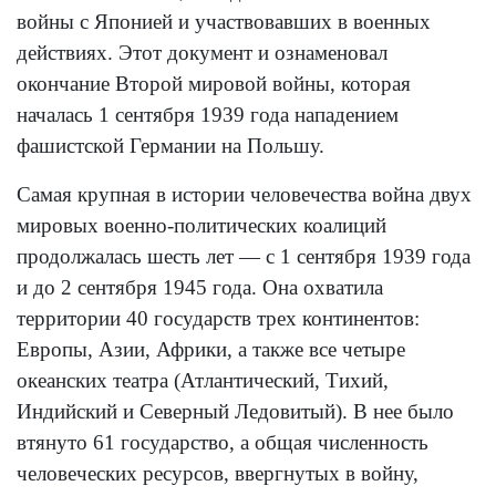
войны с Японией и участвовавших в военных
действиях. Этот документ и ознаменовал
окончание Второй мировой войны, которая
началась 1 сентября 1939 года нападением
фашистской Германии на Польшу.
Самая крупная в истории человечества война двух
мировых военно-политических коалиций
продолжалась шесть лет — с 1 сентября 1939 года
и до 2 сентября 1945 года. Она охватила
территории 40 государств трех континентов:
Европы, Азии, Африки, а также все четыре
океанских театра (Атлантический, Тихий,
Индийский и Северный Ледовитый). В нее было
втянуто 61 государство, а общая численность
человеческих ресурсов, ввергнутых в войну,