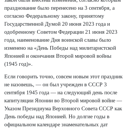
празднование было перенесено на 3 сентября, а
согласно Федеральному закону, принятому
Государственной Думой 20 июня 2023 года и
одобренному Советом Федерации 21 июня 2023
года, наименование Дня воинской славы было
изменено на «День Победы над милитаристской
Японией и окончания Второй мировой войны
(1945 год)».
Если говорить точно, совсем новым этот праздник
не назовешь, — он был учрежден в СССР 3
сентября 1945 года — на следующий день после
капитуляции Японии во Второй мировой войне —
Указом Президиума Верховного Совета СССР как
День победы над Японией. Но долгие годы в
официальном календаре знаменательных дат