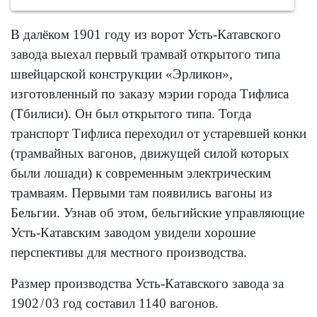
В далёком 1901 году из ворот Усть-Катавского
завода выехал первый трамвай открытого типа
швейцарской конструкции «Эрликон»,
изготовленный по заказу мэрии города Тифлиса
(Тбилиси). Он был открытого типа. Тогда
транспорт Тифлиса переходил от устаревшей конки
(трамвайных вагонов, движущей силой которых
были лошади) к современным электрическим
трамваям. Первыми там появились вагоны из
Бельгии. Узнав об этом, бельгийские управляющие
Усть-Катавским заводом увидели хорошие
перспективы для местного производства.
Размер производства Усть-Катавского завода за
1902 / 03 год составил 1140 вагонов.