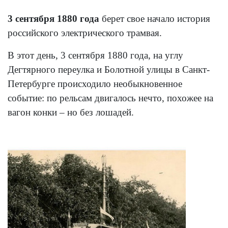
3 сентября 1880 года
берет свое начало история
российского электрического трамвая.
В этот день, 3 сентября 1880 года, на углу
Дегтярного переулка и Болотной улицы в Санкт-
Петербурге происходило необыкновенное
событие: по рельсам двигалось нечто, похожее на
вагон конки – но без лошадей.