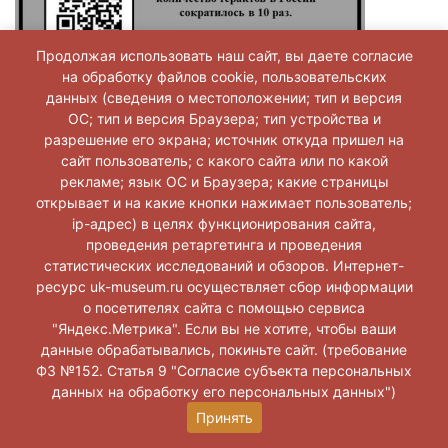
Продолжая использовать наш сайт, вы даете согласие
на обработку файлов cookie, пользовательских
данных (сведения о местоположении; тип и версия
ОС; тип и версия Браузера; тип устройства и
разрешение его экрана; источник откуда пришел на
сайт пользователь; с какого сайта или по какой
рекламе; язык ОС и Браузера; какие страницы
открывает и на какие кнопки нажимает пользователь;
ip-адрес) в целях функционирования сайта,
проведения ретаргетинга и проведения
статистических исследований и обзоров. Интернет-
ресурс uk-museum.ru осуществляет сбор информации
о посетителях сайта с помощью сервиса
"Яндекс.Метрика". Если вы не хотите, чтобы ваши
данные обрабатывались, покиньте сайт. (требование
ФЗ №152. Статья 9 "Согласие субъекта персональных
данных на обработку его персональных данных")
Принять