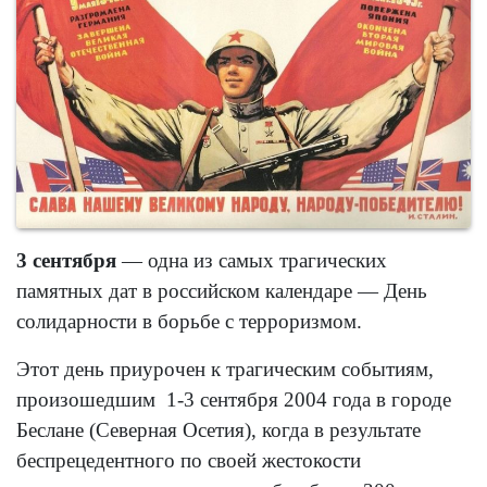
3 сентября
— одна из самых трагических
памятных дат в российском календаре — День
солидарности в борьбе с терроризмом.
Этот день приурочен к трагическим событиям,
произошедшим 1-3 сентября 2004 года в городе
Беслане (Северная Осетия), когда в результате
беспрецедентного по своей жестокости