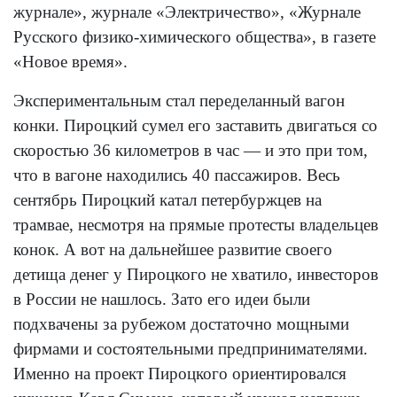
журнале», журнале «Электричество», «Журнале
Русского физико-химического общества», в газете
«Новое время».
Экспериментальным стал переделанный вагон
конки. Пироцкий сумел его заставить двигаться со
скоростью 36 километров в час — и это при том,
что в вагоне находились 40 пассажиров. Весь
сентябрь Пироцкий катал петербуржцев на
трамвае, несмотря на прямые протесты владельцев
конок. А вот на дальнейшее развитие своего
детища денег у Пироцкого не хватило, инвесторов
в России не нашлось. Зато его идеи были
подхвачены за рубежом достаточно мощными
фирмами и состоятельными предпринимателями.
Именно на проект Пироцкого ориентировался