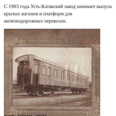
С 1903 года Усть-Катавский завод начинает выпуск
крытых вагонов и платформ для
железнодорожных перевозок.