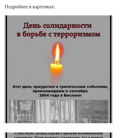
Подробнее в карточках: