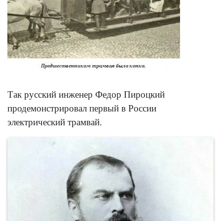
Так русский инженер Федор Пироцкий
продемонстрировал первый в России
электрический трамвай.