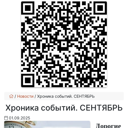
/
Новости
/
Хроника событий. СЕНТЯБРЬ
Хроника событий. СЕНТЯБРЬ
01.09.2025
Дорогие