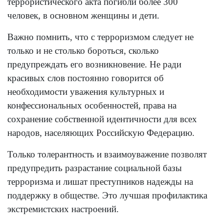
террористического акта погибли более 300
человек, в основном женщины и дети.
Важно помнить, что с терроризмом следует не
только и не столько бороться, сколько
предупреждать его возникновение. Не ради
красивых слов постоянно говорится об
необходимости уважения культурных и
конфессиональных особенностей, права на
сохранение собственной идентичности для всех
народов, населяющих Российскую Федерацию.
Только толерантность и взаимоуважение позволят
предупредить разрастание социальной базы
терроризма и лишат преступников надежды на
поддержку в обществе. Это лучшая профилактика
экстремистских настроений.