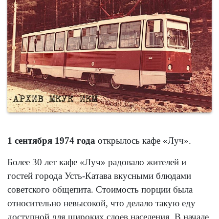
1 сентября 1974 года
открылось кафе «Луч».
Более 30 лет кафе «Луч» радовало жителей и
гостей города Усть-Катава вкусными блюдами
советского общепита. Стоимость порции была
относительно невысокой, что делало такую еду
доступной для широких слоев населения. В начале