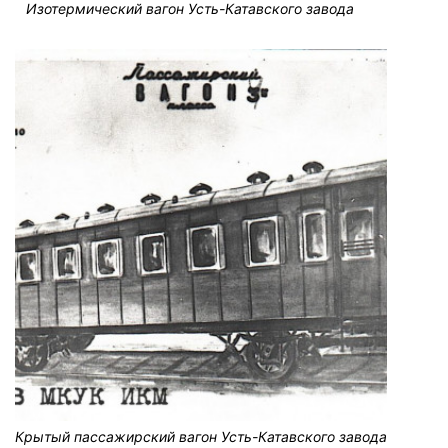
Изотермический вагон Усть-Катавского завода
Крытый пассажирский вагон Усть-Катавского завода