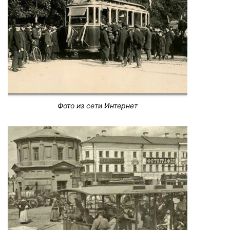
Фото из сети Интернет