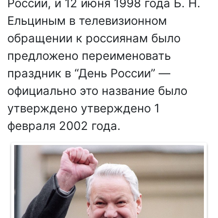
России, и 12 июня 1998 года Б. Н.
Ельциным в телевизионном
обращении к россиянам было
предложено переименовать
праздник в “День России” —
официально это название было
утверждено утверждено 1
февраля 2002 года.