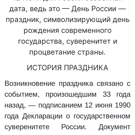
дата, ведь это — День России —
праздник, символизирующий день
рождения современного
государства, суверенитет и
процветание страны.
ИСТОРИЯ ПРАЗДНИКА
Возникновение праздника связано с
событием, произошедшим 33 года
назад, — подписанием 12 июня 1990
года Декларации о государственном
суверенитете России. Документ