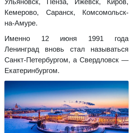
Ульяновск, Пенза, Ижевск, Киров,
Кемерово, Саранск, Комсомольск-
на-Амуре.
Именно 12 июня 1991 года
Ленинград вновь стал называться
Санкт-Петербургом, а Свердловск —
Екатеринбургом.