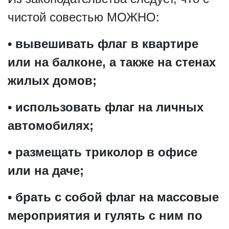
чистой совестью МОЖНО:
• вывешивать флаг в квартире
или на балконе, а также на стенах
жилых домов;
• использовать флаг на личных
автомобилях;
• размещать триколор в офисе
или на даче;
• брать с собой флаг на массовые
мероприятия и гулять с ним по