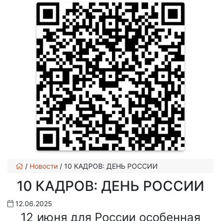
/
Новости
/
10 КАДРОВ: ДЕНЬ РОССИИ
10 КАДРОВ: ДЕНЬ РОССИИ
12.06.2025
12 июня для России особенная