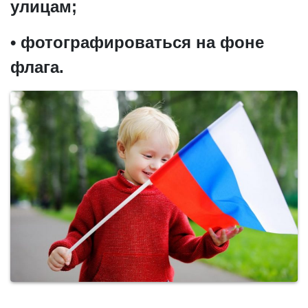
улицам;
• фотографироваться на фоне
флага.