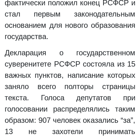
фактически положил конец РСФСР и
стал первым законодательным
основанием для нового образования
государства.
Декларация о государственном
суверенитете РСФСР состояла из 15
важных пунктов, написание которых
заняло всего полторы страницы
текста. Голоса депутатов при
голосовании распределялись таким
образом: 907 человек оказались “за”,
13 не захотели принимать