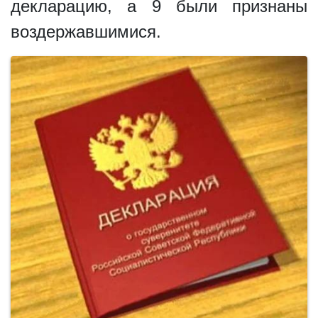
декларацию, а 9 были признаны
воздержавшимися.