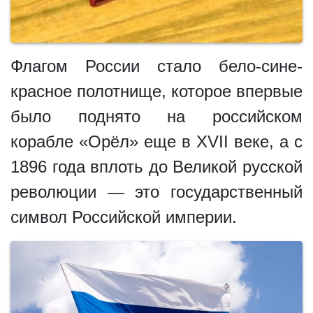
Флагом России стало бело-сине-
красное полотнище, которое впервые
было поднято на российском
корабле «Орёл» еще в XVII веке, а с
1896 года вплоть до Великой русской
революции — это государственный
символ Российской империи.