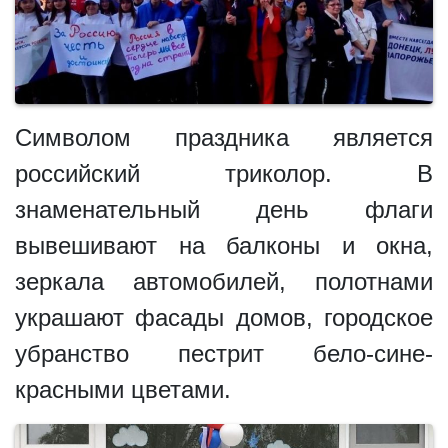
Символом праздника является
российский триколор. В
знаменательный день флаги
вывешивают на балконы и окна,
зеркала автомобилей, полотнами
украшают фасады домов, городское
убранство пестрит бело-сине-
красными цветами.