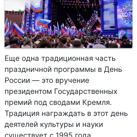
Еще одна традиционная часть
праздничной программы в День
России — это вручение
президентом Государственных
премий под сводами Кремля.
Традиция награждать в этот день
деятелей культуры и науки
существует с 1995 года.