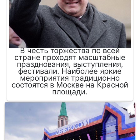
В честь торжества по всей
стране проходят масштабные
празднования, выступления,
фестивали. Наиболее яркие
мероприятия традиционно
состоятся в Москве на Красной
площади.