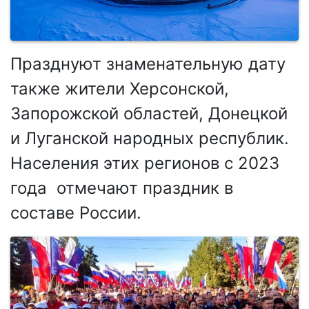
Празднуют знаменательную дату
также жители Херсонской,
Запорожской областей, Донецкой
и Луганской народных республик.
Населения этих регионов с 2023
года отмечают праздник в
составе России.