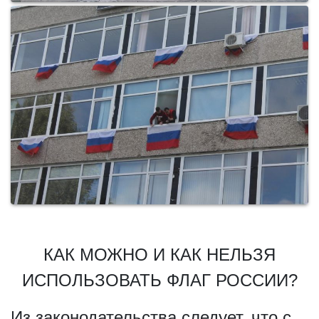
КАК МОЖНО И КАК НЕЛЬЗЯ
ИСПОЛЬЗОВАТЬ ФЛАГ РОССИИ?
Из законодательства следует, что с