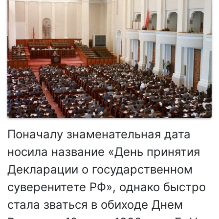
Поначалу знаменательная дата
носила название «День принятия
Декларации о государственном
суверенитете РФ», однако быстро
стала зваться в обиходе Днем