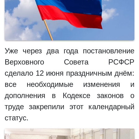
Уже через два года постановление
Верховного Совета РСФСР
сделало 12 июня праздничным днём:
все необходимые изменения и
дополнения в Кодексе законов о
труде закрепили этот календарный
статус.