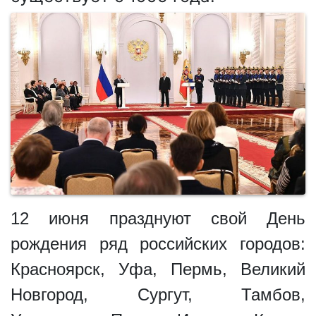
12 июня празднуют свой День
рождения ряд российских городов:
Красноярск, Уфа, Пермь, Великий
Новгород, Сургут, Тамбов,