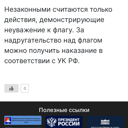
Незаконными считаются только
действия, демонстрирующие
неуважение к флагу. За
надругательство над флагом
можно получить наказание в
соответствии с УК РФ.
0
Полезные ссылки