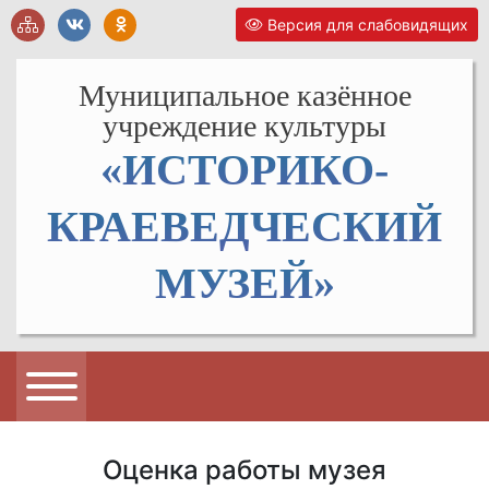
Версия для слабовидящих
Муниципальное казённое
учреждение культуры
«ИСТОРИКО-
КРАЕВЕДЧЕСКИЙ
МУЗЕЙ»
Оценка работы музея