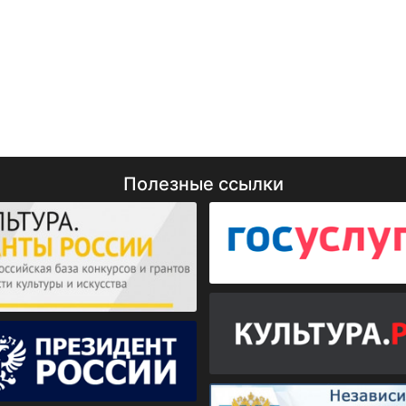
Полезные ссылки