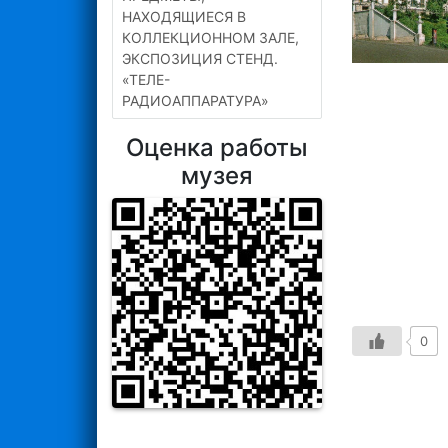
НАХОДЯЩИЕСЯ В
КОЛЛЕКЦИОННОМ ЗАЛЕ,
ЭКСПОЗИЦИЯ СТЕНД.
«ТЕЛЕ-
РАДИОАППАРАТУРА»
Оценка работы
музея
0