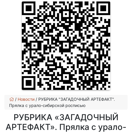
/
Новости
/
РУБРИКА "ЗАГАДОЧНЫЙ АРТЕФАКТ".
Прялка с урало-сибирской росписью
РУБРИКА «ЗАГАДОЧНЫЙ
АРТЕФАКТ». Прялка с урало-