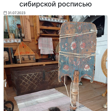
сибирской росписью
31.07.2023