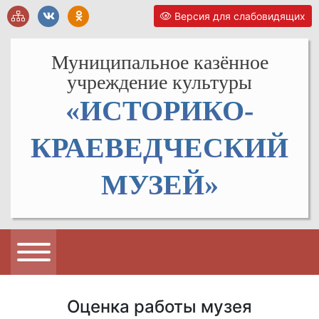
Версия для слабовидящих
Муниципальное казённое
учреждение культуры
«ИСТОРИКО-
КРАЕВЕДЧЕСКИЙ
МУЗЕЙ»
Оценка работы музея