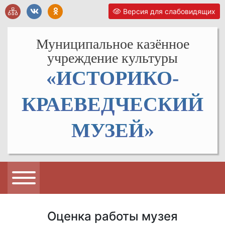
Версия для слабовидящих
Муниципальное казённое
учреждение культуры
«ИСТОРИКО-
КРАЕВЕДЧЕСКИЙ
МУЗЕЙ»
Оценка работы музея