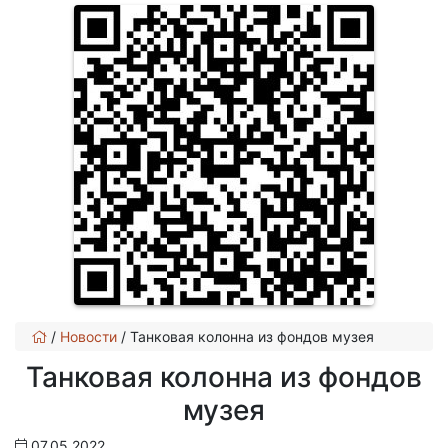
/
Новости
/
Танковая колонна из фондов музея
Танковая колонна из фондов
музея
07.05.2022