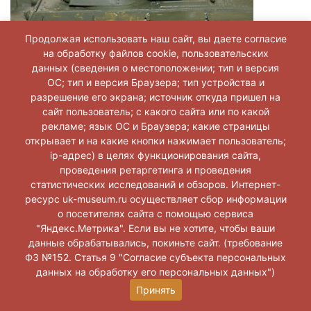
Продолжая использовать наш сайт, вы даете согласие
на обработку файлов cookie, пользовательских
данных (сведения о местоположении; тип и версия
ОС; тип и версия Браузера; тип устройства и
разрешение его экрана; источник откуда пришел на
сайт пользователь; с какого сайта или по какой
рекламе; язык ОС и Браузера; какие страницы
открывает и на какие кнопки нажимает пользователь;
ip-адрес) в целях функционирования сайта,
проведения ретаргетинга и проведения
статистических исследований и обзоров. Интернет-
ресурс uk-museum.ru осуществляет сбор информации
о посетителях сайта с помощью сервиса
"Яндекс.Метрика". Если вы не хотите, чтобы ваши
данные обрабатывались, покиньте сайт. (требование
ФЗ №152. Статья 9 "Согласие субъекта персональных
данных на обработку его персональных данных")
Принять