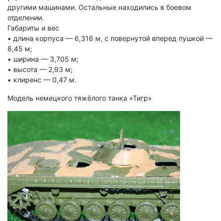
другими машинами. Остальные находились в боевом
отделении.
Габариты и вес
• длина корпуса — 6,316 м, с повернутой вперед пушкой —
8,45 м;
• ширина — 3,705 м;
• высота — 2,93 м;
• клиренс — 0,47 м.
Модель немецкого тяжёлого танка «Тигр»