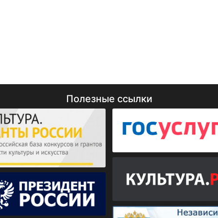
Полезные ссылки