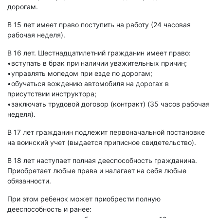
дорогам.
В 15 лет имеет право поступить на работу (24 часовая
рабочая неделя).
В 16 лет. Шестнадцатилетний гражданин имеет право:
•вступать в брак при наличии уважительных причин;
•управлять мопедом при езде по дорогам;
•обучаться вождению автомобиля на дорогах в
присутствии инструктора;
•заключать трудовой договор (контракт) (35 часов рабочая
неделя).
В 17 лет гражданин подлежит первоначальной постановке
на воинский учет (выдается приписное свидетельство).
В 18 лет наступает полная дееспособность гражданина.
Приобретает любые права и налагает на себя любые
обязанности.
При этом ребенок может приобрести полную
дееспособность и ранее: