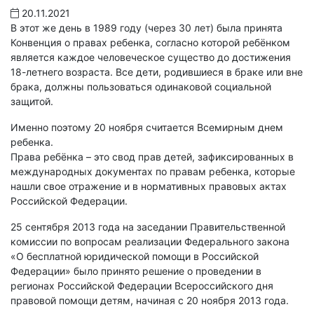
20.11.2021
В этот же день в 1989 году (через 30 лет) была принята
Конвенция о правах ребенка, согласно которой ребёнком
является каждое человеческое существо до достижения
18-летнего возраста. Все дети, родившиеся в браке или вне
брака, должны пользоваться одинаковой социальной
защитой.
Именно поэтому 20 ноября считается Всемирным днем
ребенка.
Права ребёнка – это свод прав детей, зафиксированных в
международных документах по правам ребенка, которые
нашли свое отражение и в нормативных правовых актах
Российской Федерации.
25 сентября 2013 года на заседании Правительственной
комиссии по вопросам реализации Федерального закона
«О бесплатной юридической помощи в Российской
Федерации» было принято решение о проведении в
регионах Российской Федерации Всероссийского дня
правовой помощи детям, начиная с 20 ноября 2013 года.