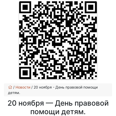
/
Новости
/
20 ноября - День правовой помощи
детям.
20 ноября — День правовой
помощи детям.