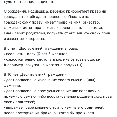
художественном творчестве.
С рождения. Родившись, ребенок приобретает право на
гражданство, обладает правоспособностью по
гражданскому праву, имеет право на имя, отчество,
фамилию; имеет право жить и воспитываться в семье,
знать своих родителей, получать от них защиту своих прав
и законных интересов.
В 6 лет. Шестилетний гражданин вправе:
•посещать школу (6 лет 6 месяцев);
•самостоятельно заключать мелкие бытовые сделки
(например, покупать в магазине продукты).
В 10 лет. Десятилетний гражданин:
•дает согласие на изменение своего имени и (или)
фамилии;
•дает согласие на свое усыновление или передачу в
приемную семью, либо восстановление родительских прав
своих родителей;
•выражает свое мнение о том, с кем из его родителей,
после расторжения брака, он хотел бы проживать;