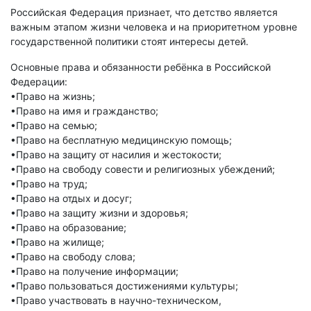
Российская Федерация признает, что детство является
важным этапом жизни человека и на приоритетном уровне
государственной политики стоят интересы детей.
Основные права и обязанности ребёнка в Российской
Федерации:
•Право на жизнь;
•Право на имя и гражданство;
•Право на семью;
•Право на бесплатную медицинскую помощь;
•Право на защиту от насилия и жестокости;
•Право на свободу совести и религиозных убеждений;
•Право на труд;
•Право на отдых и досуг;
•Право на защиту жизни и здоровья;
•Право на образование;
•Право на жилище;
•Право на свободу слова;
•Право на получение информации;
•Право пользоваться достижениями культуры;
•Право участвовать в научно-техническом,