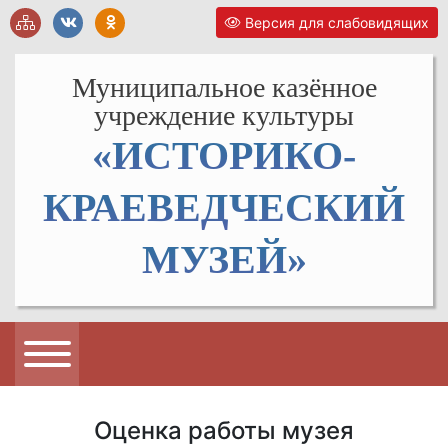
Версия для слабовидящих
Муниципальное казённое
учреждение культуры
«ИСТОРИКО-
КРАЕВЕДЧЕСКИЙ
МУЗЕЙ»
Оценка работы музея