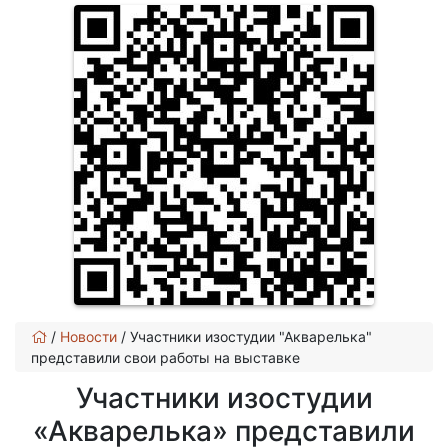
/
Новости
/
Участники изостудии "Акварелька"
представили свои работы на выставке
Участники изостудии
«Акварелька» представили