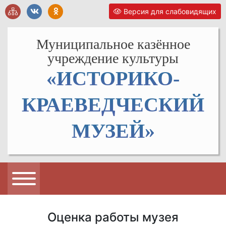
Версия для слабовидящих
Муниципальное казённое
учреждение культуры
«ИСТОРИКО-
КРАЕВЕДЧЕСКИЙ
МУЗЕЙ»
Оценка работы музея