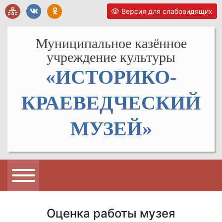
Версия для слабовидящих
Муниципальное казённое
учреждение культуры
«ИСТОРИКО-
КРАЕВЕДЧЕСКИЙ
МУЗЕЙ»
Оценка работы музея