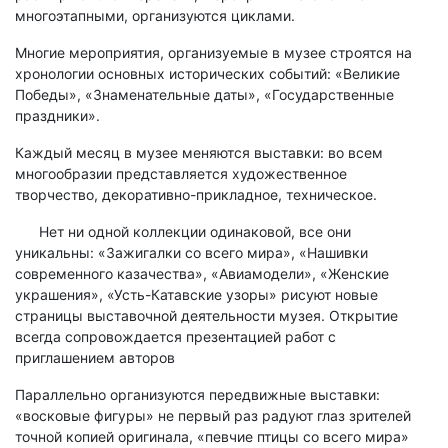
многоэтапными, организуются циклами.
Многие мероприятия, организуемые в музее строятся на
хронологии основных исторических событий: «Великие
Победы», «Знаменательные даты», «Государственные
праздники».
Каждый месяц в музее меняются выставки: во всем
многообразии представляется художественное
творчество, декоративно-прикладное, техническое.
Нет ни одной коллекции одинаковой, все они
уникальны: «Зажигалки со всего мира», «Нашивки
современного казачества», «Авиамодели», «Женские
украшения», «Усть-Катавские узоры» рисуют новые
страницы выставочной деятельности музея. Открытие
всегда сопровождается презентацией работ с
приглашением авторов
Параллельно организуются передвижные выставки:
«восковые фигуры» не первый раз радуют глаз зрителей
точной копией оригинала, «певчие птицы со всего мира»