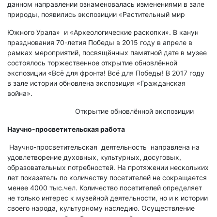
данном направлении ознаменовалась изменениями в зале
природы, появились экспозиции «Растительный мир
Южного Урала» и «Археологические раскопки». В канун
празднования 70-летия Победы в 2015 году в апреле в
рамках мероприятий, посвящённых памятной дате в музее
состоялось торжественное открытие обновлённой
экспозиции «Всё для фронта! Всё для Победы! В 2017 году
в зале истории обновлена экспозиция «Гражданская
война».
Открытие обновлённой экспозиции
Научно-просветительская работа
Научно-просветительская деятельность направлена на
удовлетворение духовных, культурных, досуговых,
образовательных потребностей. На протяжении нескольких
лет показатель по количеству посетителей не сокращается
менее 4000 тыс.чел. Количество посетителей определяет
не только интерес к музейной деятельности, но и к истории
своего народа, культурному наследию. Осуществление