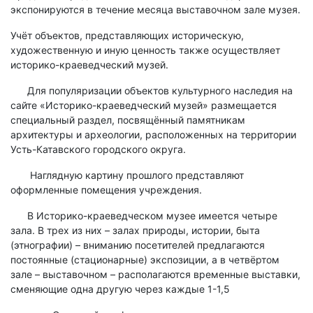
экспонируются в течение месяца выставочном зале музея.
Учёт объектов, представляющих историческую,
художественную и иную ценность также осуществляет
историко-краеведческий музей.
Для популяризации объектов культурного наследия на
сайте «Историко-краеведческий музей» размещается
специальный раздел, посвящённый памятникам
архитектуры и археологии, расположенных на территории
Усть-Катавского городского округа.
Наглядную картину прошлого представляют
оформленные помещения учреждения.
В Историко-краеведческом музее имеется четыре
зала. В трех из них – залах природы, истории, быта
(этнографии) – вниманию посетителей предлагаются
постоянные (стационарные) экспозиции, а в четвёртом
зале – выставочном – располагаются временные выставки,
сменяющие одна другую через каждые 1-1,5