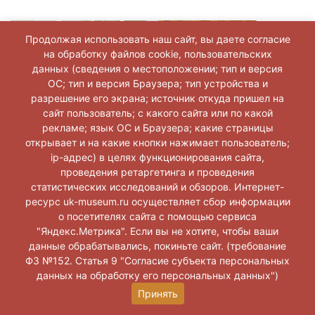
Продолжая использовать наш сайт, вы даете согласие
на обработку файлов cookie, пользовательских
данных (сведения о местоположении; тип и версия
ОС; тип и версия Браузера; тип устройства и
разрешение его экрана; источник откуда пришел на
сайт пользователь; с какого сайта или по какой
рекламе; язык ОС и Браузера; какие страницы
открывает и на какие кнопки нажимает пользователь;
ip-адрес) в целях функционирования сайта,
проведения ретаргетинга и проведения
статистических исследований и обзоров. Интернет-
ресурс uk-museum.ru осуществляет сбор информации
о посетителях сайта с помощью сервиса
"Яндекс.Метрика". Если вы не хотите, чтобы ваши
данные обрабатывались, покиньте сайт. (требование
ФЗ №152. Статья 9 "Согласие субъекта персональных
данных на обработку его персональных данных")
Принять