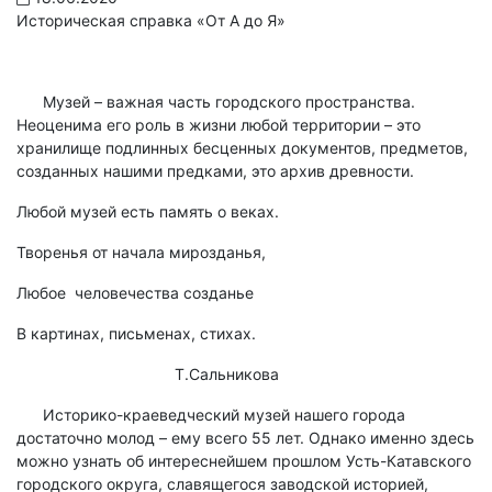
Историческая справка «От А до Я»
Музей – важная часть городского пространства.
Неоценима его роль в жизни любой территории – это
хранилище подлинных бесценных документов, предметов,
созданных нашими предками, это архив древности.
Любой музей есть память о веках.
Творенья от начала мирозданья,
Любое человечества созданье
В картинах, письменах, стихах.
Т.Сальникова
Историко-краеведческий музей нашего города
достаточно молод – ему всего 55 лет. Однако именно здесь
можно узнать об интереснейшем прошлом Усть-Катавского
городского округа, славящегося заводской историей,