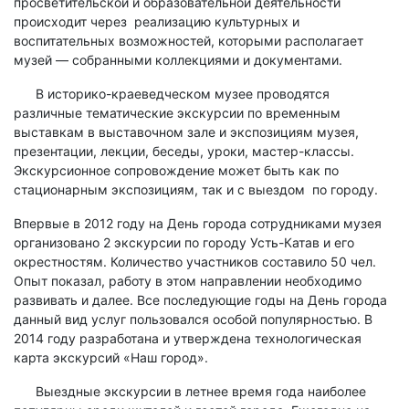
просветительской и образовательной деятельности
происходит через реализацию культурных и
воспитательных возможностей, которыми располагает
музей — собранными коллекциями и документами.
В историко-краеведческом музее проводятся
различные тематические экскурсии по временным
выставкам в выставочном зале и экспозициям музея,
презентации, лекции, беседы, уроки, мастер-классы.
Экскурсионное сопровождение может быть как по
стационарным экспозициям, так и с выездом по городу.
Впервые в 2012 году на День города сотрудниками музея
организовано 2 экскурсии по городу Усть-Катав и его
окрестностям. Количество участников составило 50 чел.
Опыт показал, работу в этом направлении необходимо
развивать и далее. Все последующие годы на День города
данный вид услуг пользовался особой популярностью. В
2014 году разработана и утверждена технологическая
карта экскурсий «Наш город».
Выездные экскурсии в летнее время года наиболее