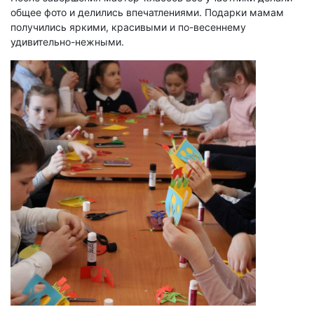
общее фото и делились впечатлениями. Подарки мамам
получились яркими, красивыми и по-весеннему
удивительно-нежными.