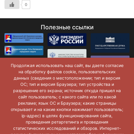
0
Полезные ссылки
Продолжая использовать наш сайт, вы даете согласие
на обработку файлов cookie, пользовательских
данных (сведения о местоположении; тип и версия
ОС; тип и версия Браузера; тип устройства и
разрешение его экрана; источник откуда пришел на
сайт пользователь; с какого сайта или по какой
рекламе; язык ОС и Браузера; какие страницы
открывает и на какие кнопки нажимает пользователь;
ip-адрес) в целях функционирования сайта,
проведения ретаргетинга и проведения
статистических исследований и обзоров. Интернет-