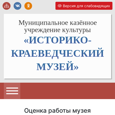
Версия для слабовидящих
Муниципальное казённое
учреждение культуры
«ИСТОРИКО-
КРАЕВЕДЧЕСКИЙ
МУЗЕЙ»
Оценка работы музея