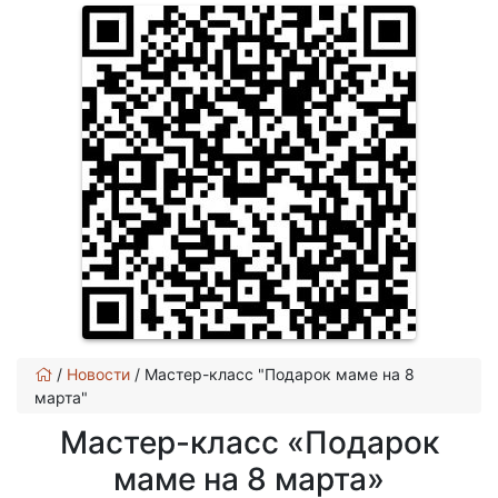
/
Новости
/
Мастер-класс "Подарок маме на 8
марта"
Мастер-класс «Подарок
маме на 8 марта»