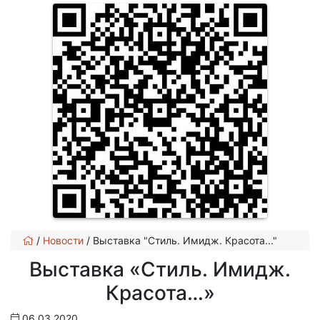
/
Новости
/
Выставка "Стиль. Имидж. Красота..."
Выставка «Стиль. Имидж.
Красота…»
06.03.2020