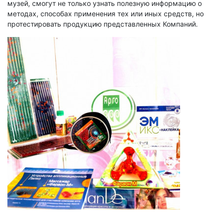
музей, смогут не только узнать полезную информацию о
методах, способах применения тех или иных средств, но
протестировать продукцию представленных Компаний.