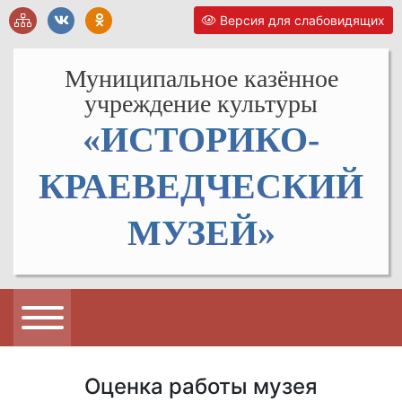
Версия для слабовидящих
Муниципальное казённое
учреждение культуры
«ИСТОРИКО-
КРАЕВЕДЧЕСКИЙ
МУЗЕЙ»
Оценка работы музея