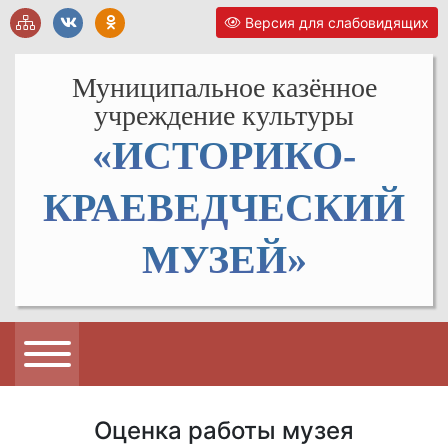
Версия для слабовидящих
Муниципальное казённое
учреждение культуры
«ИСТОРИКО-
КРАЕВЕДЧЕСКИЙ
МУЗЕЙ»
Оценка работы музея