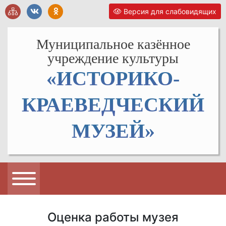
Версия для слабовидящих
Муниципальное казённое
учреждение культуры
«ИСТОРИКО-
КРАЕВЕДЧЕСКИЙ
МУЗЕЙ»
Оценка работы музея