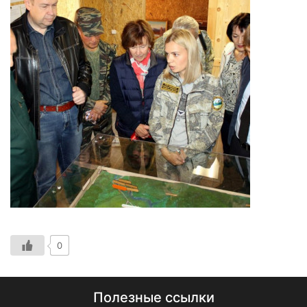
0
Полезные ссылки