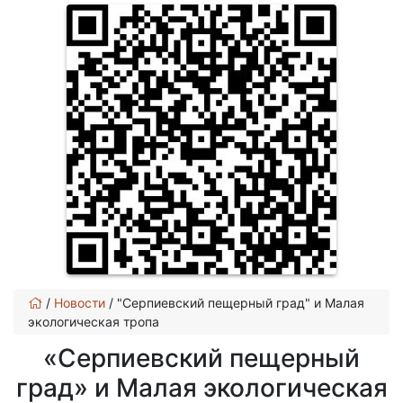
/
Новости
/
"Серпиевский пещерный град" и Малая
экологическая тропа
«Серпиевский пещерный
град» и Малая экологическая