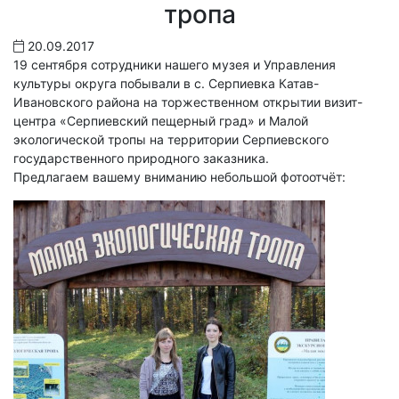
тропа
20.09.2017
19 сентября сотрудники нашего музея и Управления
культуры округа побывали в с. Серпиевка Катав-
Ивановского района на торжественном открытии визит-
центра «Серпиевский пещерный град» и Малой
экологической тропы на территории Серпиевского
государственного природного заказника.
Предлагаем вашему вниманию небольшой фотоотчёт: