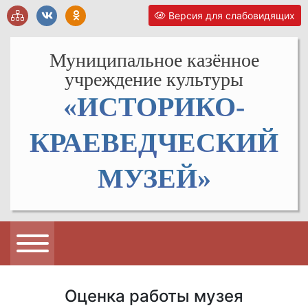
Версия для слабовидящих
Муниципальное казённое
учреждение культуры
«ИСТОРИКО-
КРАЕВЕДЧЕСКИЙ
МУЗЕЙ»
Оценка работы музея