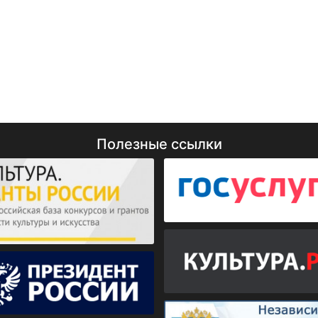
Полезные ссылки