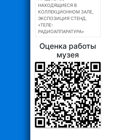
НАХОДЯЩИЕСЯ В
КОЛЛЕКЦИОННОМ ЗАЛЕ,
ЭКСПОЗИЦИЯ СТЕНД.
«ТЕЛЕ-
РАДИОАППАРАТУРА»
Оценка работы
музея