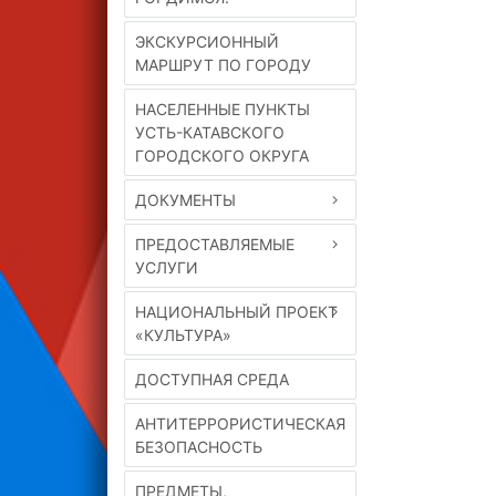
ЭКСКУРСИОННЫЙ
МАРШРУТ ПО ГОРОДУ
НАСЕЛЕННЫЕ ПУНКТЫ
УСТЬ-КАТАВСКОГО
ГОРОДСКОГО ОКРУГА
ДОКУМЕНТЫ
ПРЕДОСТАВЛЯЕМЫЕ
УСЛУГИ
НАЦИОНАЛЬНЫЙ ПРОЕКТ
«КУЛЬТУРА»
ДОСТУПНАЯ СРЕДА
АНТИТЕРРОРИСТИЧЕСКАЯ
БЕЗОПАСНОСТЬ
ПРЕДМЕТЫ,