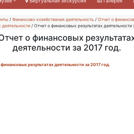
музее
Виртуальная экскурсия
Галерея
енты
/
Финансово-хозяйственая деятельность
/
Отчет о финансо
х деятельности
/
Отчет о финансовых результатах деятельности з
Отчет о финансовых результата
деятельности за 2017 год.
 финансовых результатах деятельности за 2017 год.