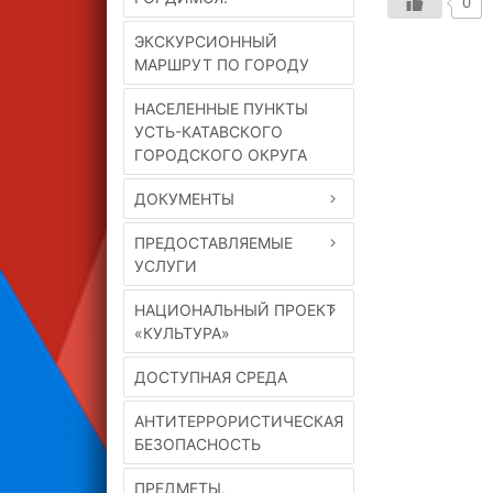
0
ЭКСКУРСИОННЫЙ
МАРШРУТ ПО ГОРОДУ
НАСЕЛЕННЫЕ ПУНКТЫ
УСТЬ-КАТАВСКОГО
ГОРОДСКОГО ОКРУГА
ДОКУМЕНТЫ
ПРЕДОСТАВЛЯЕМЫЕ
УСЛУГИ
НАЦИОНАЛЬНЫЙ ПРОЕКТ
«КУЛЬТУРА»
ДОСТУПНАЯ СРЕДА
АНТИТЕРРОРИСТИЧЕСКАЯ
БЕЗОПАСНОСТЬ
ПРЕДМЕТЫ,