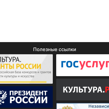
Полезные ссылки