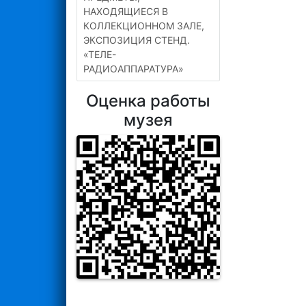
НАХОДЯЩИЕСЯ В
КОЛЛЕКЦИОННОМ ЗАЛЕ,
ЭКСПОЗИЦИЯ СТЕНД.
«ТЕЛЕ-
РАДИОАППАРАТУРА»
Оценка работы
музея