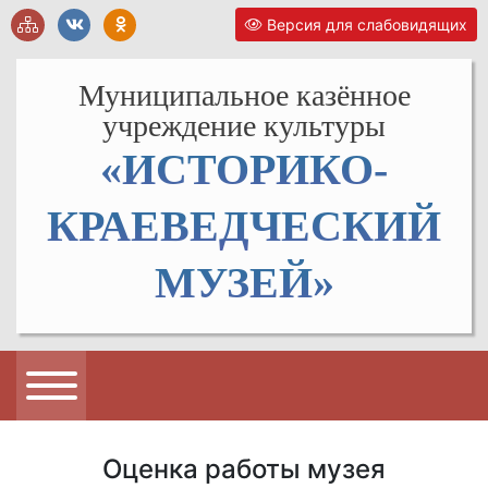
Версия для слабовидящих
Муниципальное казённое
учреждение культуры
«ИСТОРИКО-
КРАЕВЕДЧЕСКИЙ
МУЗЕЙ»
Оценка работы музея