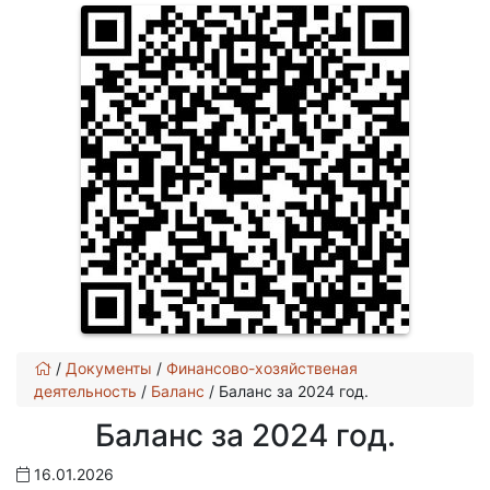
/
Документы
/
Финансово-хозяйственая
деятельность
/
Баланс
/
Баланс за 2024 год.
Баланс за 2024 год.
16.01.2026