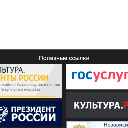
Полезные ссылки