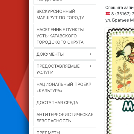
Спешите запи
ЭКСКУРСИОННЫЙ
8 (35167) 
МАРШРУТ ПО ГОРОДУ
ул. Братьев М
НАСЕЛЕННЫЕ ПУНКТЫ
УСТЬ-КАТАВСКОГО
ГОРОДСКОГО ОКРУГА
ДОКУМЕНТЫ
ПРЕДОСТАВЛЯЕМЫЕ
УСЛУГИ
НАЦИОНАЛЬНЫЙ ПРОЕКТ
«КУЛЬТУРА»
ДОСТУПНАЯ СРЕДА
АНТИТЕРРОРИСТИЧЕСКАЯ
БЕЗОПАСНОСТЬ
ПРЕДМЕТЫ,