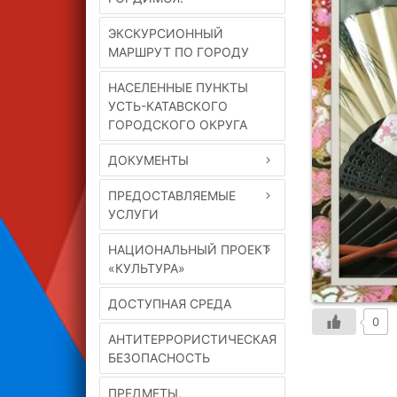
ЭКСКУРСИОННЫЙ
МАРШРУТ ПО ГОРОДУ
НАСЕЛЕННЫЕ ПУНКТЫ
УСТЬ-КАТАВСКОГО
ГОРОДСКОГО ОКРУГА
ДОКУМЕНТЫ
ПРЕДОСТАВЛЯЕМЫЕ
УСЛУГИ
НАЦИОНАЛЬНЫЙ ПРОЕКТ
«КУЛЬТУРА»
ДОСТУПНАЯ СРЕДА
0
АНТИТЕРРОРИСТИЧЕСКАЯ
БЕЗОПАСНОСТЬ
ПРЕДМЕТЫ,