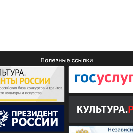
Полезные ссылки