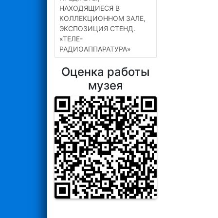
НАХОДЯЩИЕСЯ В
КОЛЛЕКЦИОННОМ ЗАЛЕ,
ЭКСПОЗИЦИЯ СТЕНД.
«ТЕЛЕ-
РАДИОАППАРАТУРА»
Оценка работы
музея