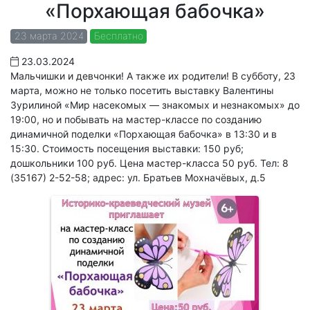
«Порхающая бабочка»
23 марта 2024
Бесплатно
23.03.2024
Мальчишки и девчонки! А также их родители! В субботу, 23
марта, можно не только посетить выставку Валентины
Зурилиной «Мир насекомых — знакомых и незнакомых» до
19:00, но и побывать на мастер-классе по созданию
динамичной поделки «Порхающая бабочка» в 13:30 и в
15:30. Стоимость посещения выставки: 150 руб;
дошкольники 100 руб. Цена мастер-класса 50 руб. Тел: 8
(35167) 2-52-58; адрес: ул. Братьев Мохначёвых, д.5