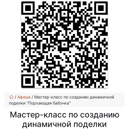
/
Афиша
/
Мастер-класс по созданию динамичной
поделки "Порхающая бабочка"
Мастер-класс по созданию
динамичной поделки