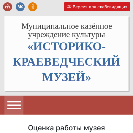
Версия для слабовидящих
Муниципальное казённое
учреждение культуры
«ИСТОРИКО-
КРАЕВЕДЧЕСКИЙ
МУЗЕЙ»
Оценка работы музея