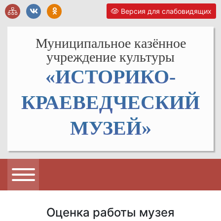
Версия для слабовидящих
Муниципальное казённое
учреждение культуры
«ИСТОРИКО-
КРАЕВЕДЧЕСКИЙ
МУЗЕЙ»
Оценка работы музея