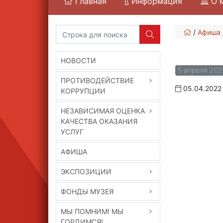
Главная
Информация
О 
/
Афиша
НОВОСТИ
5 апреля 20
ПРОТИВОДЕЙСТВИЕ
05.04.2022
КОРРУПЦИИ
НЕЗАВИСИМАЯ ОЦЕНКА
КАЧЕСТВА ОКАЗАНИЯ
УСЛУГ
АФИША
ЭКСПОЗИЦИИ
ФОНДЫ МУЗЕЯ
МЫ ПОМНИМ! МЫ
ГОРДИМСЯ!