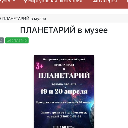
музее
Виртуальная экскурсия
Галерея
/
ПЛАНЕТАРИЙ в музее
ПЛАНЕТАРИЙ в музее
22
Бесплатно