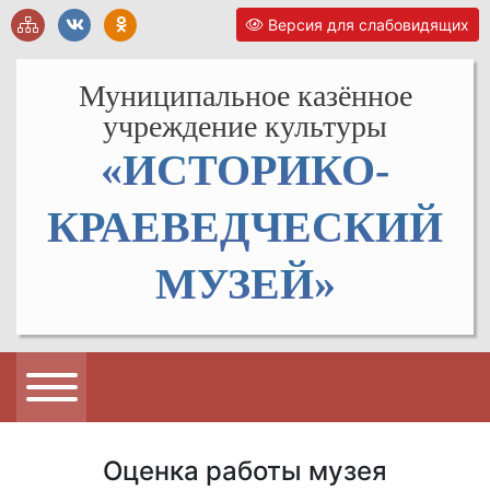
Версия для слабовидящих
Муниципальное казённое
учреждение культуры
«ИСТОРИКО-
КРАЕВЕДЧЕСКИЙ
МУЗЕЙ»
Оценка работы музея