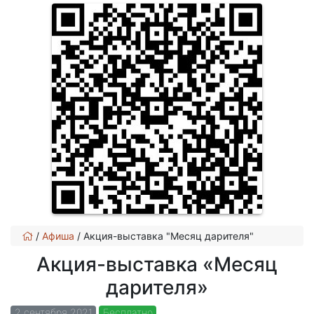
/
Афиша
/
Акция-выставка "Месяц дарителя"
Акция-выставка «Месяц
дарителя»
2 сентября 2021
Бесплатно