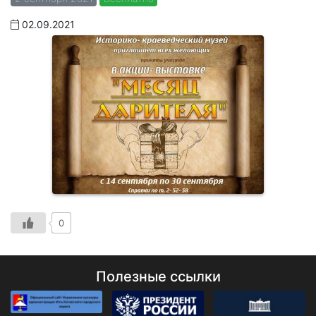
02.09.2021
0
Полезные ссылки