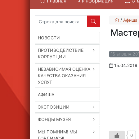
Главная
Информация
О 
/
Афиша
Масте
НОВОСТИ
ПРОТИВОДЕЙСТВИЕ
15 апреля 20
КОРРУПЦИИ
15.04.2019
НЕЗАВИСИМАЯ ОЦЕНКА
КАЧЕСТВА ОКАЗАНИЯ
УСЛУГ
АФИША
ЭКСПОЗИЦИИ
ФОНДЫ МУЗЕЯ
МЫ ПОМНИМ! МЫ
0
ГОРДИМСЯ!