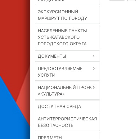
ЭКСКУРСИОННЫЙ
МАРШРУТ ПО ГОРОДУ
НАСЕЛЕННЫЕ ПУНКТЫ
УСТЬ-КАТАВСКОГО
ГОРОДСКОГО ОКРУГА
ДОКУМЕНТЫ
ПРЕДОСТАВЛЯЕМЫЕ
УСЛУГИ
НАЦИОНАЛЬНЫЙ ПРОЕКТ
«КУЛЬТУРА»
ДОСТУПНАЯ СРЕДА
АНТИТЕРРОРИСТИЧЕСКАЯ
БЕЗОПАСНОСТЬ
ПРЕДМЕТЫ,