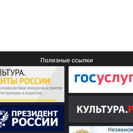
Полезные ссылки