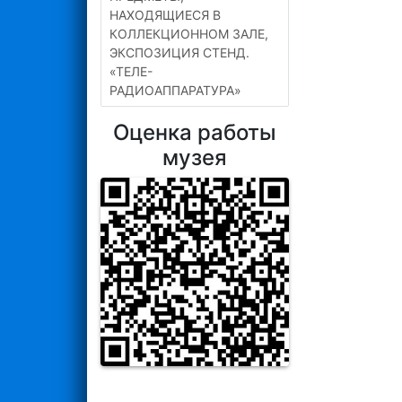
НАХОДЯЩИЕСЯ В
КОЛЛЕКЦИОННОМ ЗАЛЕ,
ЭКСПОЗИЦИЯ СТЕНД.
«ТЕЛЕ-
РАДИОАППАРАТУРА»
Оценка работы
музея