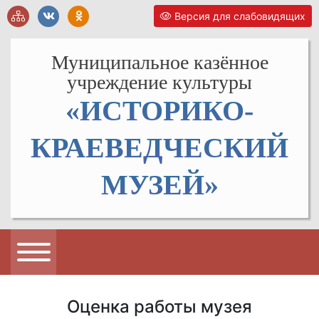
Версия для слабовидящих
Муниципальное казённое
учреждение культуры
«ИСТОРИКО-
КРАЕВЕДЧЕСКИЙ
МУЗЕЙ»
Оценка работы музея