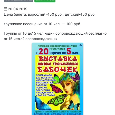
20.04.2019
Цена билета: взрослый -150 руб., детский-150 руб.
групповое посещение от 10 чел. — 100 руб.
Группы от 10 до15 чел.-один сопровождающий бесплатно,
от 15 чел.-2 сопровождающих.