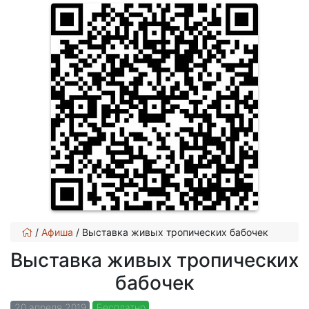
/
Афиша
/
Выставка живых тропических бабочек
Выставка живых тропических
бабочек
20 апреля 2019
Бесплатно