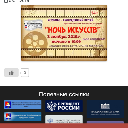
03.11.2016
0
Полезные ссылки