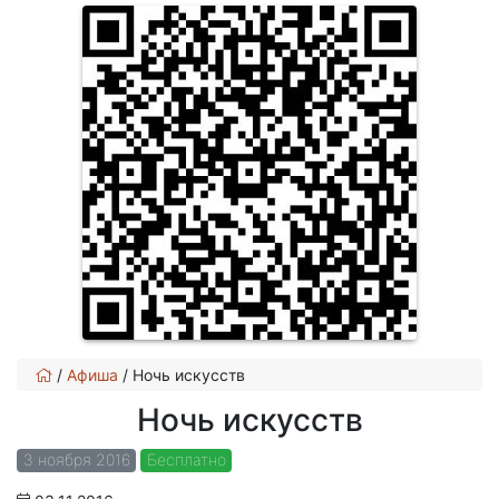
/
Афиша
/
Ночь искусств
Ночь искусств
3 ноября 2016
Бесплатно