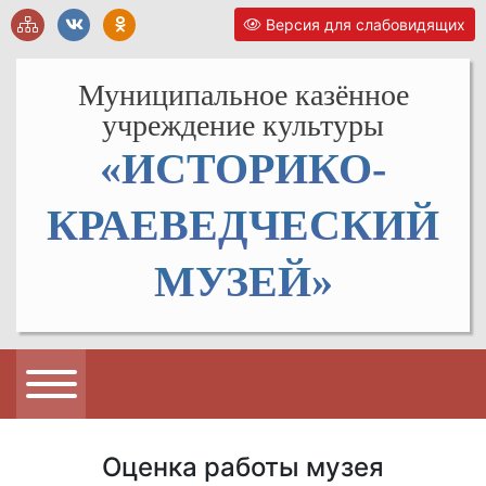
Версия для слабовидящих
Муниципальное казённое
учреждение культуры
«ИСТОРИКО-
КРАЕВЕДЧЕСКИЙ
МУЗЕЙ»
Оценка работы музея